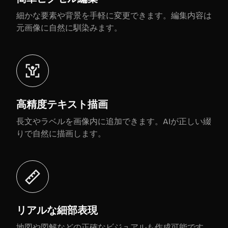
細かな要素や背景を手軽に変更できます。編集内容は
元画像に自然に馴染みます。
高精度テキスト描画
長文やラベルを画像内に追加できます。AIが正しい綴
りで自然に描画します。
リアルな細部表現
地図や図解などの正確なビジュアルも作成可能です。