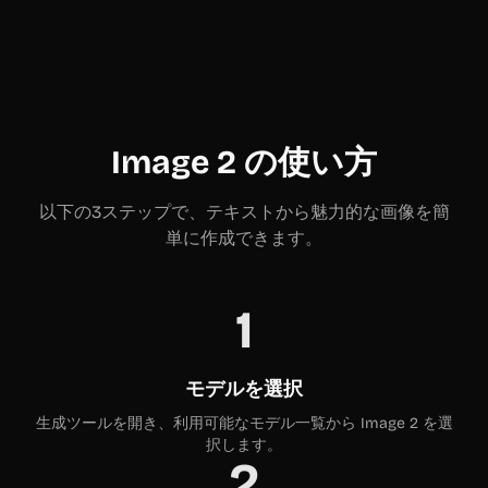
Image 2 の使い方
以下の3ステップで、テキストから魅力的な画像を簡
単に作成できます。
1
モデルを選択
生成ツールを開き、利用可能なモデル一覧から Image 2 を選
択します。
2