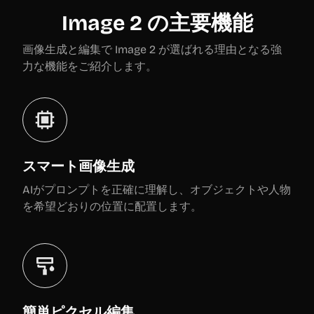
Image 2 の主要機能
画像生成と編集で Image 2 が選ばれる理由となる強
力な機能をご紹介します。
スマート画像生成
AIがプロンプトを正確に理解し、オブジェクトや人物
を希望どおりの位置に配置します。
簡単ピクセル編集