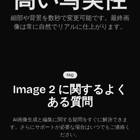
細部や背景を数秒で変更可能です。最終画
像は常に自然でリアルに仕上がります。
FAQ
Image 2 に関するよく
ある質問
AI画像生成と編集に関する疑問をすぐに解決できま
す。さらにサポートが必要な場合はいつでもご連絡く
ださい。