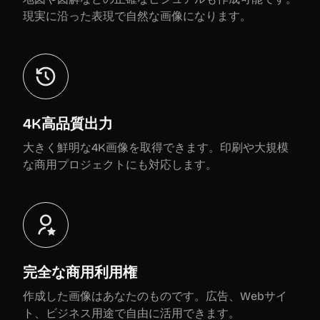
現実に沿った表現で自然な画像になります。
4K高品質出力
大きく鮮明な4K画像を取得できます。印刷や大規模
な商用プロジェクトにも対応します。
完全な商用利用権
作成した画像はあなたのものです。広告、Webサイ
ト、ビジネス用途で自由に活用できます。