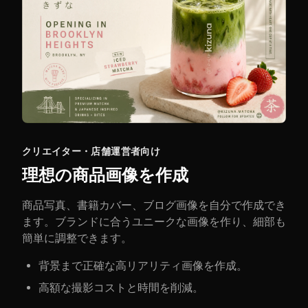
クリエイター・店舗運営者向け
理想の商品画像を作成
商品写真、書籍カバー、ブログ画像を自分で作成でき
ます。ブランドに合うユニークな画像を作り、細部も
簡単に調整できます。
背景まで正確な高リアリティ画像を作成。
高額な撮影コストと時間を削減。