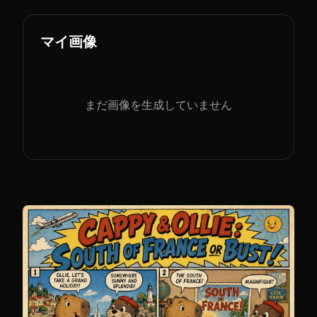
マイ画像
まだ画像を生成していません