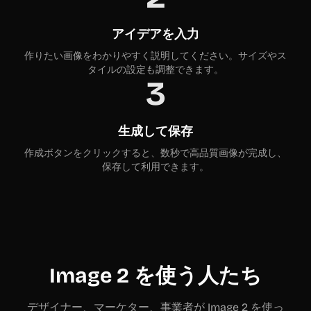
アイデアを入力
作りたい画像をわかりやすく説明してください。サイズやス
タイルの設定も調整できます。
3
生成して保存
作成ボタンをクリックすると、数秒で高品質画像が完成し、
保存して利用できます。
Image 2 を使う人たち
デザイナー、マーケター、事業者が Image 2 を使っ