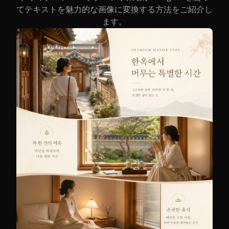
てテキストを魅力的な画像に変換する方法をご紹介し
ます。