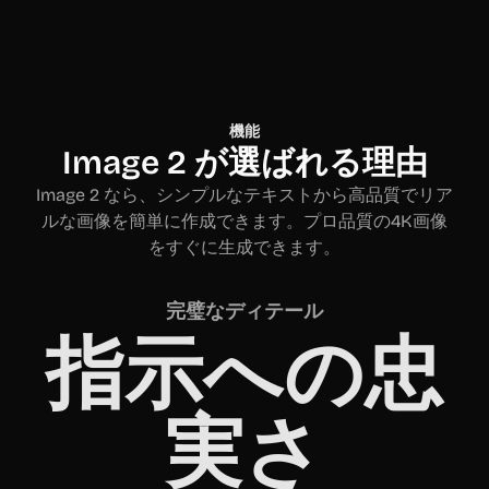
機能
Image 2 が選ばれる理由
Image 2 なら、シンプルなテキストから高品質でリア
ルな画像を簡単に作成できます。プロ品質の4K画像
をすぐに生成できます。
完璧なディテール
指示への忠
実さ