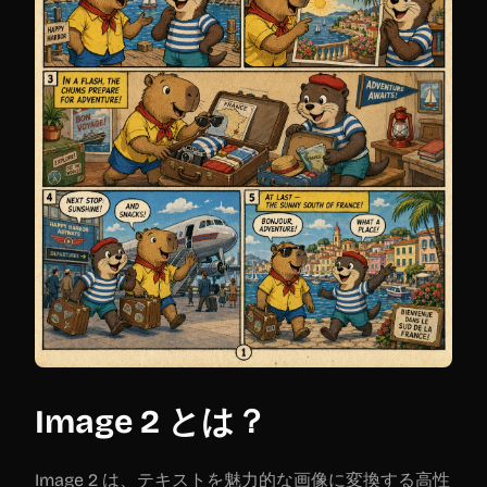
Image 2 とは？
Image 2 は、テキストを魅力的な画像に変換する高性