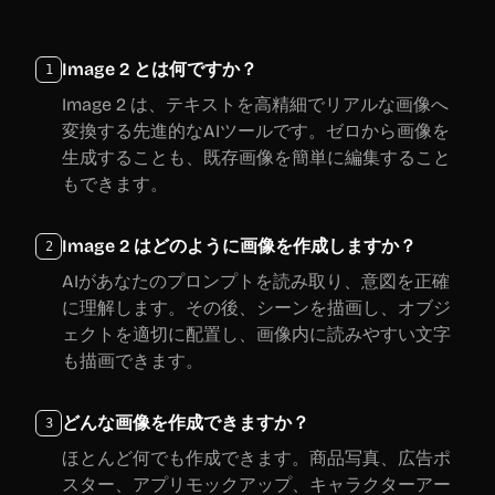
Image 2 とは何ですか？
1
Image 2 は、テキストを高精細でリアルな画像へ
変換する先進的なAIツールです。ゼロから画像を
生成することも、既存画像を簡単に編集すること
もできます。
Image 2 はどのように画像を作成しますか？
2
AIがあなたのプロンプトを読み取り、意図を正確
に理解します。その後、シーンを描画し、オブジ
ェクトを適切に配置し、画像内に読みやすい文字
も描画できます。
どんな画像を作成できますか？
3
ほとんど何でも作成できます。商品写真、広告ポ
スター、アプリモックアップ、キャラクターアー