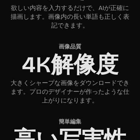
欲しい内容を入力するだけで、AIが正確に
描画します。画像内の長い単語も正しく表
記できます。
画像品質
4K解像度
大きくシャープな画像をダウンロードでき
ます。プロのデザイナーが作ったような仕
上がりになります。
簡単編集
高い写実性