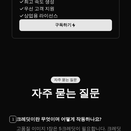
최고 속도 생성
우선 고객 지원
상업용 라이선스
구독하기
자주 묻는 질문
자주 묻는 질문
크레딧이란 무엇이며 어떻게 작동하나요?
1
고품질 이미지 1장은 5크레딧이 필요합니다. 크레딧