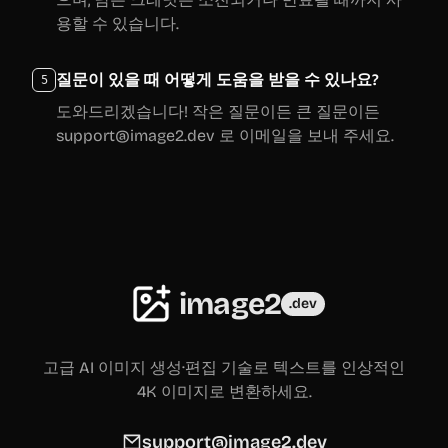
용할 수 있습니다.
질문이 있을 때 어떻게 도움을 받을 수 있나요?
5
도와드리겠습니다! 작은 질문이든 큰 질문이든
support@image2.dev 로 이메일을 보내 주세요.
image2
.dev
고급 AI 이미지 생성·편집 기술로 텍스트를 인상적인
4K 이미지로 변환하세요.
support@image2.dev