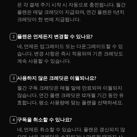
은 각 결제 주기 시작 시 자동으로 충전됩니다. 월간
플랜은 매달 크레딧이 지급되며, 연간 플랜은 1년치
크레딧이 한 번에 지급됩니다.
플랜은 언제든지 변경할 수 있나요?
2
네, 언제든 업그레이드 또는 다운그레이드할 수 있
습니다. 변경 사항은 즉시 적용되며 기존 크레딧도
계속 사용할 수 있습니다.
사용하지 않은 크레딧은 이월되나요?
3
월간 구독 크레딧은 매월 말에 만료되며 이월되지
않습니다. 연간 플랜 크레딧은 12개월 기간 동안 유
효합니다. 평소 사용량에 맞는 플랜을 선택하세요.
구독을 취소할 수 있나요?
4
네, 언제든 취소할 수 있습니다. 플랜은 갱신되지 않
으며, 남은 크레딧은 소진되거나 만료될 때까지 사